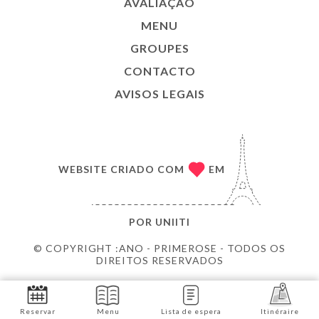
AVALIAÇÃO
MENU
GROUPES
CONTACTO
AVISOS LEGAIS
WEBSITE CRIADO COM
EM
POR
UNIITI
© COPYRIGHT :ANO - PRIMEROSE - TODOS OS
DIREITOS RESERVADOS
Reservar
Menu
Lista de espera
Itinéraire