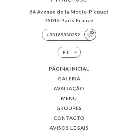
64 Avenue de la Motte-Picquet
75015 Paris France
+33189330252
PT
PÁGINA INICIAL
GALERIA
AVALIAÇÃO
MENU
GROUPES
CONTACTO
AVISOS LEGAIS