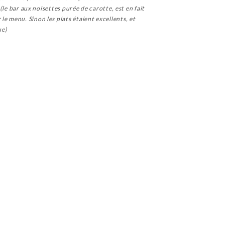
(le bar aux noisettes purée de carotte, est en fait
e menu. Sinon les plats étaient excellents, et
ue)