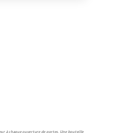
ieur à chaque ouverture de portes. Une bouteille