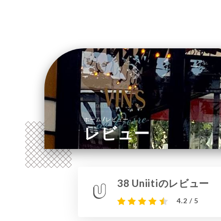
/
ホーム
レビュー
レビュー
38 Uniitiのレビュー
4.2 / 5