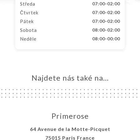
Středa
07:00-02:00
Čtvrtek
07:00-02:00
Pátek
07:00-02:00
Sobota
08:00-02:00
Neděle
08:00-00:00
Najdete nás také na...
Primerose
64 Avenue de la Motte-Picquet
75015 Paris France