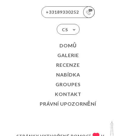
+33189330252
CS
DOMŮ
GALERIE
RECENZE
NABÍDKA
GROUPES
KONTAKT
PRÁVNÍ UPOZORNĚNÍ