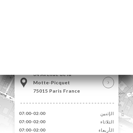
64 Avenue de la
Motte-Picquet
75015 Paris France
الإثنين
07:00-02:00
الثلاثاء
07:00-02:00
الأربعاء
07:00-02:00