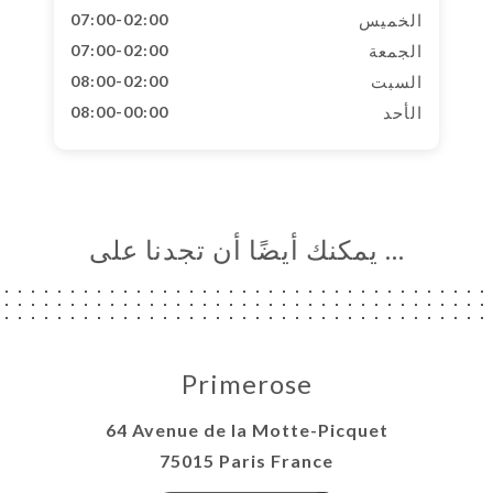
الخميس
07:00-02:00
الجمعة
07:00-02:00
السبت
08:00-02:00
الأحد
08:00-00:00
… يمكنك أيضًا أن تجدنا على
Primerose
64 Avenue de la Motte-Picquet
75015 Paris France